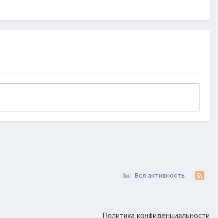
Вся активность
Политика конфиденциальности