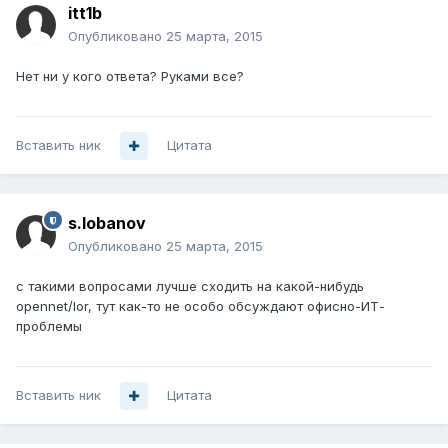
itt1b
Опубликовано
25 марта, 2015
Нет ни у кого ответа? Руками все?
Вставить ник
Цитата
s.lobanov
Опубликовано
25 марта, 2015
с такими вопросами лучше сходить на какой-нибудь
opennet/lor, тут как-то не особо обсуждают офисно-ИТ-
проблемы
Вставить ник
Цитата