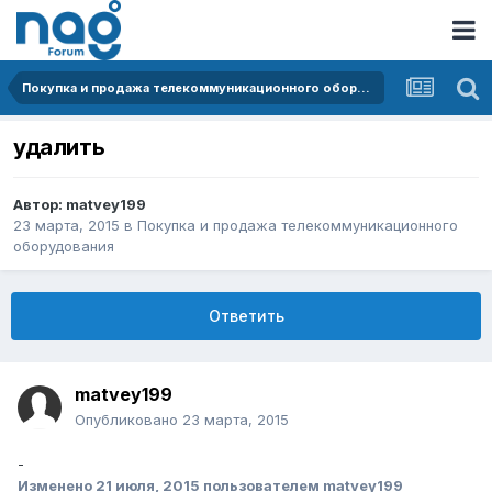
Покупка и продажа телекоммуникационного оборудования
удалить
Автор:
matvey199
23 марта, 2015
в
Покупка и продажа телекоммуникационного
оборудования
Ответить
matvey199
Опубликовано
23 марта, 2015
-
Изменено
21 июля, 2015
пользователем matvey199