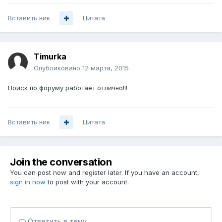
Вставить ник
Цитата
Timurka
Опубликовано
12 марта, 2015
Поиск по форуму работает отлично!!!
Вставить ник
Цитата
Join the conversation
You can post now and register later. If you have an account,
sign in now
to post with your account.
Ответить в тему...