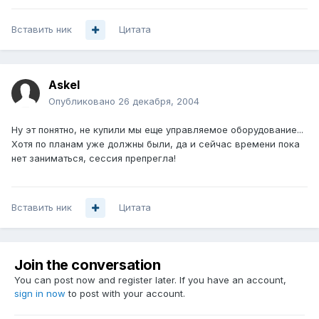
Вставить ник
Цитата
Askel
Опубликовано
26 декабря, 2004
Ну эт понятно, не купили мы еще управляемое оборудование...
Хотя по планам уже должны были, да и сейчас времени пока
нет заниматься, сессия препрегла!
Вставить ник
Цитата
Join the conversation
You can post now and register later. If you have an account,
sign in now
to post with your account.