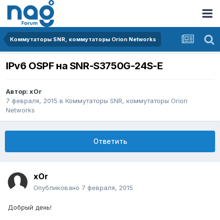
Коммутаторы SNR, коммутаторы Orion Networks
IPv6 OSPF на SNR-S3750G-24S-E
Автор:
xOr
7 февраля, 2015
в
Коммутаторы SNR, коммутаторы Orion
Networks
Ответить
xOr
Опубликовано
7 февраля, 2015
Добрый день!