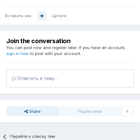
Вставить ник
Цитата
Join the conversation
You can post now and register later. If you have an account,
sign in now
to post with your account.
Ответить в тему...
Share
Подписчики
0
Перейти к списку тем