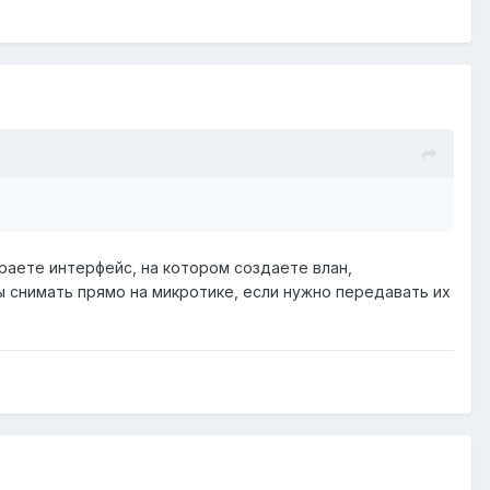
ираете интерфейс, на котором создаете влан,
ы снимать прямо на микротике, если нужно передавать их