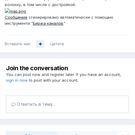
волокну, в том числе с достройкой.
Сообщение
сгенерировано автоматически с помощью
инструмента "
Биржа каналов
"
Вставить ник
Цитата
Join the conversation
You can post now and register later. If you have an account,
sign in now
to post with your account.
Ответить в тему...