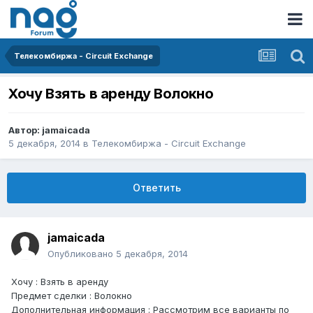
Телекомбиржа - Circuit Exchange
Хочу Взять в аренду Волокно
Автор:
jamaicada
5 декабря, 2014
в
Телекомбиржа - Circuit Exchange
Ответить
jamaicada
Опубликовано
5 декабря, 2014
Хочу : Взять в аренду
Предмет сделки : Волокно
Дополнительная информация : Рассмотрим все варианты по