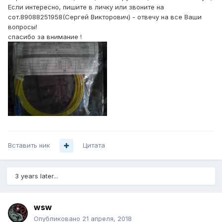
Если интересно, пишите в личку или звоните на
сот.89088251958(Сергей Викторович) - отвечу на все Ваши
вопросы!
спасибо за внимание !
Вставить ник
Цитата
3 years later...
wsw
Опубликовано
21 апреля, 2018