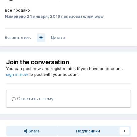
всё продано
Изменено
24 января, 2019
пользователем wsw
Вставить ник
Цитата
Join the conversation
You can post now and register later. If you have an account,
sign in now
to post with your account.
Ответить в тему...
Share
Подписчики
1