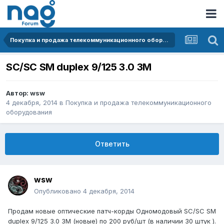
Покупка и продажа телекоммуникационного оборудования
SC/SC SM duplex 9/125 3.0 3M
Автор:
wsw
4 декабря, 2014
в
Покупка и продажа телекоммуникационного
оборудования
Ответить
wsw
Опубликовано
4 декабря, 2014
Продам новые оптические патч-корды Одномодовый SC/SC SM
duplex 9/125 3.0 3M (новые) по 200 руб/шт (в наличии 30 штук ).