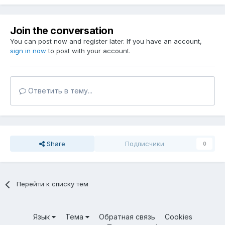
Join the conversation
You can post now and register later. If you have an account,
sign in now
to post with your account.
Ответить в тему...
Share
Подписчики
0
Перейти к списку тем
Язык
Тема
Обратная связь
Cookies