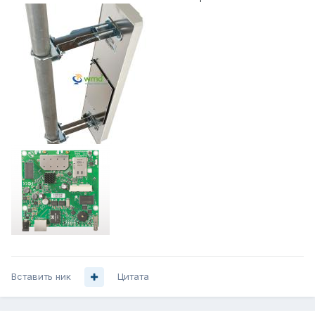
Вставить ник
Цитата