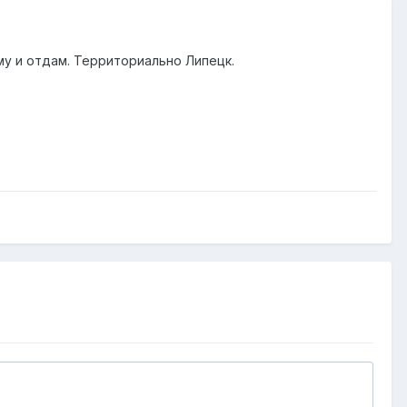
у и отдам. Территориально Липецк.