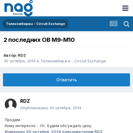
Телекомбиржа - Circuit Exchange
2 последних ОВ М9-М10
Автор:
RDZ
30 октября, 2014
в
Телекомбиржа - Circuit Exchange
Ответить
RDZ
Опубликовано
30 октября, 2014
Продам.
Кому интересно - Лс. Будем обсуждать цену.
Изменено
30 октября, 2014
пользователем RDZ