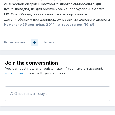
физической сборки и настройке (программированию для
пуско-наладки, не для обслуживания) оборудования Aastra
MX-One. Оборудование имеется в ассортименте.
Детали обсудим при дальнейшем развитии делового диалога.
Изменено
25 сентября, 2014
пользователем Пётр5
Вставить ник
Цитата
Join the conversation
You can post now and register later. If you have an account,
sign in now
to post with your account.
Ответить в тему...