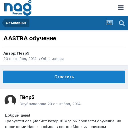
Объявления
AASTRA обучение
Автор:
Пётр5
23 сентября, 2014
в
Объявления
Ответить
Пётр5
Опубликовано
23 сентября, 2014
Добрый день!
Требуется специалист который мог бы провести обучение, на
территории Нашего офиса в центре Москвы, навыкам