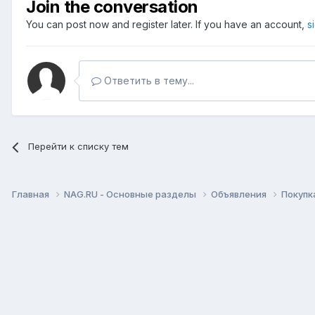
Join the conversation
You can post now and register later. If you have an account,
s
Ответить в тему...
Перейти к списку тем
Главная
NAG.RU - Основные разделы
Объявления
Покупк