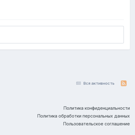
Вся активность
Политика конфиденциальности
Политика обработки персональных данных
Пользовательское соглашение