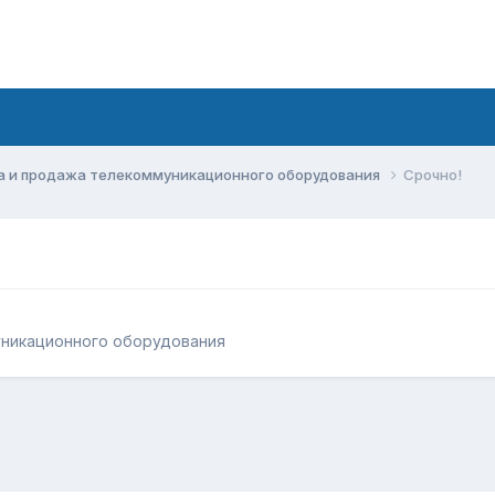
а и продажа телекоммуникационного оборудования
Срочно!
уникационного оборудования