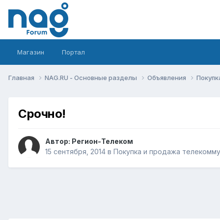
Магазин
Портал
Главная
NAG.RU - Основные разделы
Объявления
Покупк
Срочно!
Автор:
Регион-Телеком
15 сентября, 2014
в
Покупка и продажа телекомм