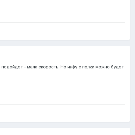
е подойдет - мала скорость. Но инфу с полки можно будет