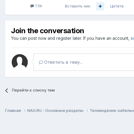
1.5k
Вставить ник
Цитата
Join the conversation
You can post now and register later. If you have an account,
s
Ответить в тему...
Перейти к списку тем
Главная
NAG.RU - Основные разделы
Телевидение: кабельн