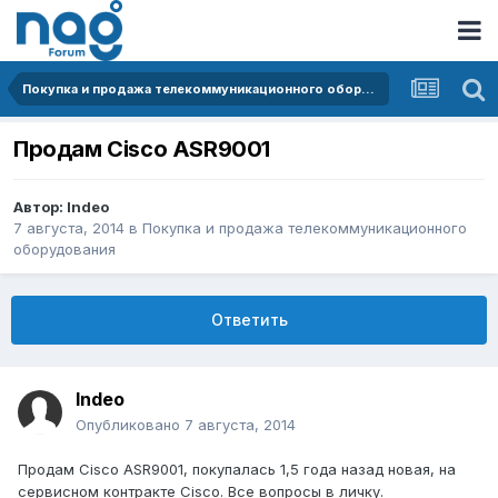
Покупка и продажа телекоммуникационного оборудования
Продам Cisco ASR9001
Автор:
Indeo
7 августа, 2014
в
Покупка и продажа телекоммуникационного
оборудования
Ответить
Indeo
Опубликовано
7 августа, 2014
Продам Cisco ASR9001, покупалась 1,5 года назад новая, на
сервисном контракте Cisco. Все вопросы в личку.