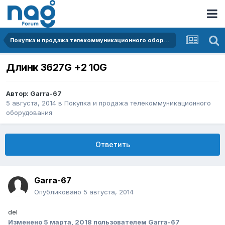
Покупка и продажа телекоммуникационного оборудования
Длинк 3627G +2 10G
Автор:
Garra-67
5 августа, 2014
в
Покупка и продажа телекоммуникационного
оборудования
Ответить
Garra-67
Опубликовано
5 августа, 2014
del
Изменено
5 марта, 2018
пользователем Garra-67