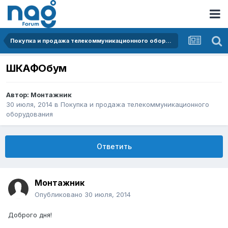
Покупка и продажа телекоммуникационного оборудования
ШКАФОбум
Автор:
Монтажник
30 июля, 2014
в
Покупка и продажа телекоммуникационного
оборудования
Ответить
Монтажник
Опубликовано
30 июля, 2014
Доброго дня!