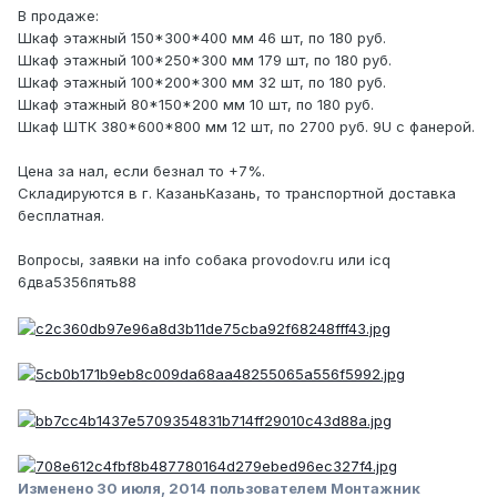
В продаже:
Шкаф этажный 150*300*400 мм 46 шт, по 180 руб.
Шкаф этажный 100*250*300 мм 179 шт, по 180 руб.
Шкаф этажный 100*200*300 мм 32 шт, по 180 руб.
Шкаф этажный 80*150*200 мм 10 шт, по 180 руб.
Шкаф ШТК 380*600*800 мм 12 шт, по 2700 руб. 9U c фанерой.
Цена за нал, если безнал то +7%.
Складируются в г. КазаньКазань, то транспортной доставка
бесплатная.
Вопросы, заявки на info собака provodov.ru или icq
6два5356пять88
Изменено
30 июля, 2014
пользователем Монтажник