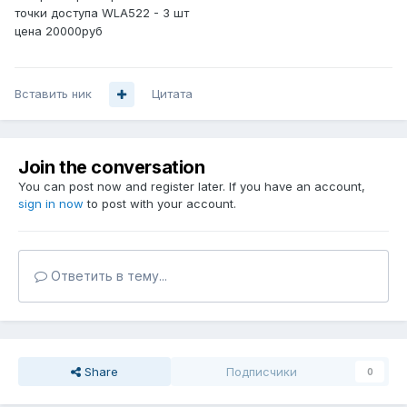
точки доступа WLA522 - 3 шт
цена 20000руб
Вставить ник
Цитата
Join the conversation
You can post now and register later. If you have an account,
sign in now
to post with your account.
Ответить в тему...
Share
Подписчики
0