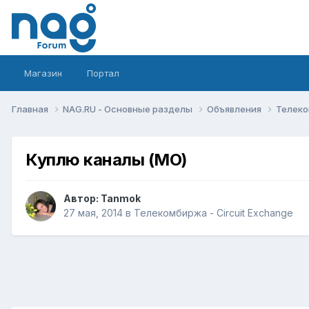
Магазин
Портал
Главная
NAG.RU - Основные разделы
Объявления
Телеко
Куплю каналы (МО)
Автор:
Tanmok
27 мая, 2014
в
Телекомбиржа - Circuit Exchange