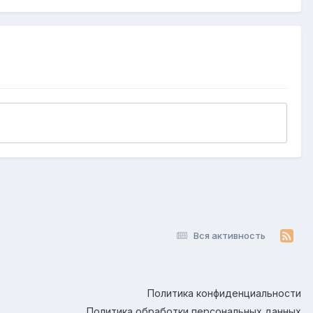
Вся активность
Политика конфиденциальности
Политика обработки персональных данных