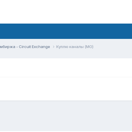
мбиржа - Circuit Exchange
Куплю каналы (МО)