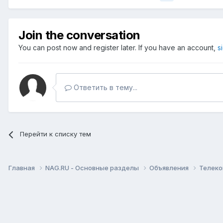
Join the conversation
You can post now and register later. If you have an account,
s
Ответить в тему...
Перейти к списку тем
Главная
NAG.RU - Основные разделы
Объявления
Телеко