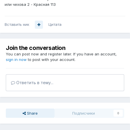
или чехова 2 - Красная 113
Вставить ник
Цитата
Join the conversation
You can post now and register later. If you have an account,
sign in now
to post with your account.
Ответить в тему...
Share
Подписчики
0