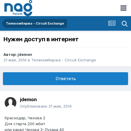
Телекомбиржа - Circuit Exchange
Нужен доступ в интернет
Автор:
jdemon
21 мая, 2014
в
Телекомбиржа - Circuit Exchange
Ответить
jdemon
Опубликовано
21 мая, 2014
Краснодар, Чехова 2
Для старта 200 мбит
или канал Чехова 2-Лузана 40