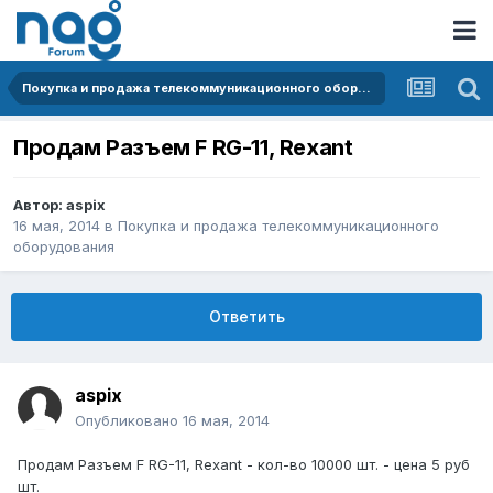
Покупка и продажа телекоммуникационного оборудования
Продам Разъем F RG-11, Rexant
Автор:
aspix
16 мая, 2014
в
Покупка и продажа телекоммуникационного
оборудования
Ответить
aspix
Опубликовано
16 мая, 2014
Продам Разъем F RG-11, Rexant - кол-во 10000 шт. - цена 5 руб
шт.