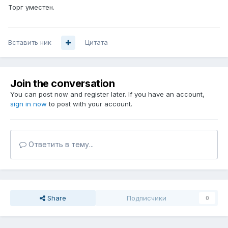
Торг уместен.
Вставить ник
Цитата
Join the conversation
You can post now and register later. If you have an account,
sign in now
to post with your account.
Ответить в тему...
Share
Подписчики
0