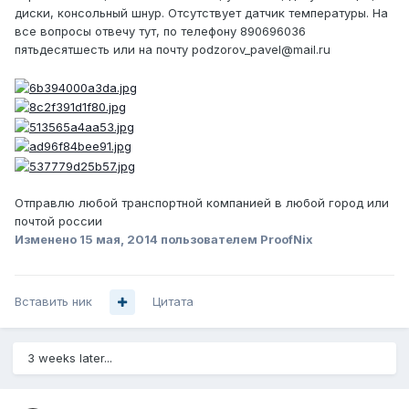
диски, консольный шнур. Отсутствует датчик температуры. На
все вопросы отвечу тут, по телефону 890696036
пятьдесятшесть или на почту podzorov_pavel@mail.ru
Отправлю любой транспортной компанией в любой город или
почтой россии
Изменено
15 мая, 2014
пользователем ProofNix
Вставить ник
Цитата
3 weeks later...