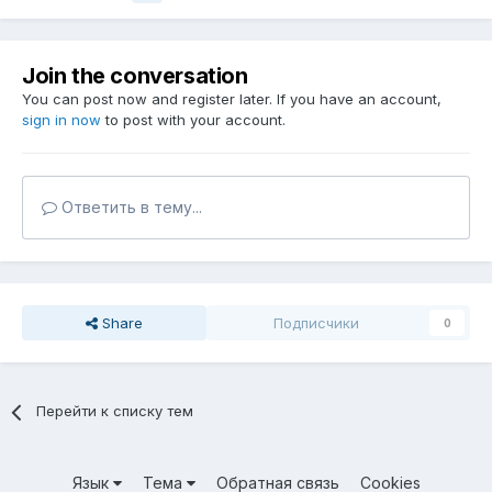
Join the conversation
You can post now and register later. If you have an account,
sign in now
to post with your account.
Ответить в тему...
Share
Подписчики
0
Перейти к списку тем
Язык
Тема
Обратная связь
Cookies