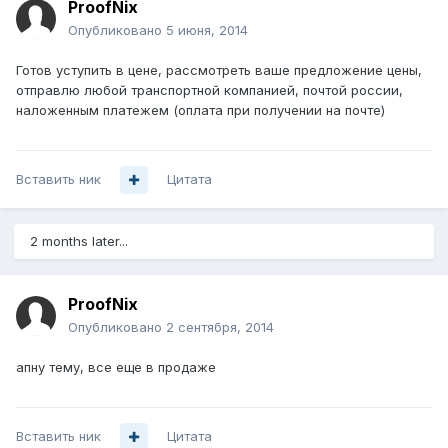
ProofNix
Опубликовано
5 июня, 2014
Готов уступить в цене, рассмотреть ваше предложение цены,
отправлю любой транспортной компанией, почтой россии,
наложенным платежем (оплата при получении на почте)
Вставить ник
Цитата
2 months later...
ProofNix
Опубликовано
2 сентября, 2014
апну тему, все еще в продаже
Вставить ник
Цитата