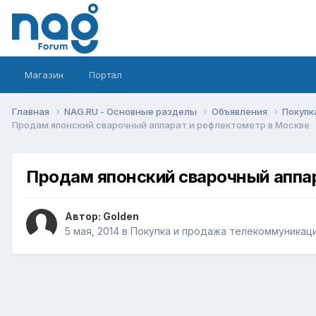
Магазин
Портал
Главная
NAG.RU - Основные разделы
Объявления
Покупк
Продам японский сварочный аппарат и рефлектометр в Москве
Продам японский сварочный аппа
Автор:
Golden
5 мая, 2014
в
Покупка и продажа телекоммуникац