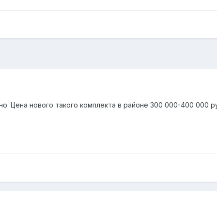
о. Цена нового такого комплекта в районе 300 000-400 000 р