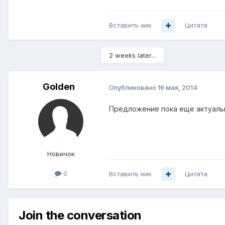
Вставить ник
Цитата
2 weeks later...
Golden
Опубликовано
16 мая, 2014
Предложение пока еще актуальн
Новичок
0
Вставить ник
Цитата
Join the conversation