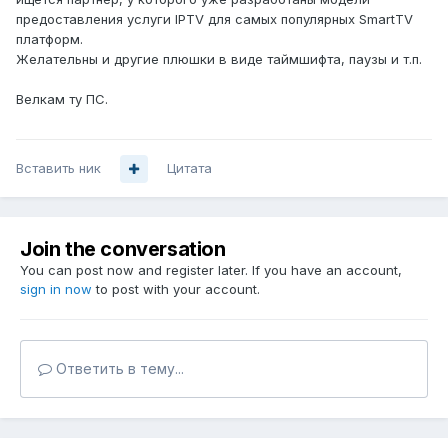
предоставления услуги IPTV для самых популярных SmartTV
платформ.
Желательны и другие плюшки в виде таймшифта, паузы и т.п.
Велкам ту ПС.
Вставить ник
Цитата
Join the conversation
You can post now and register later. If you have an account,
sign in now
to post with your account.
Ответить в тему...