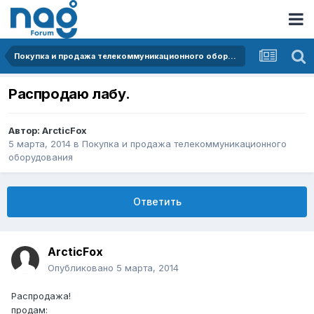
Покупка и продажа телекоммуникационного оборудования
Распродаю лабу.
Автор:
ArcticFox
5 марта, 2014
в
Покупка и продажа телекоммуникационного
оборудования
Ответить
ArcticFox
Опубликовано
5 марта, 2014
Распродажа!
продам: