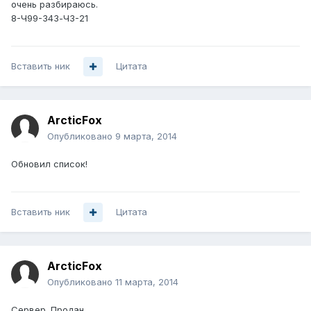
очень разбираюсь.
8-Ч99-З4З-ЧЗ-21
Вставить ник
Цитата
ArcticFox
Опубликовано
9 марта, 2014
Обновил список!
Вставить ник
Цитата
ArcticFox
Опубликовано
11 марта, 2014
Сервер. Продан..