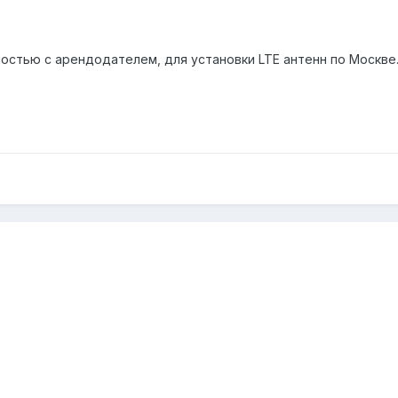
остью с арендодателем, для установки LTE антенн по Москве