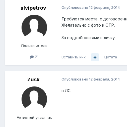
alvipetrov
Опубликовано
12 февраля, 2014
Требуются места, с договоренн
Желательно с фото и ОТР.
За подробностями в личку.
Пользователи
21
Вставить ник
Цитата
Zusk
Опубликовано
12 февраля, 2014
в ЛС.
Активный участник