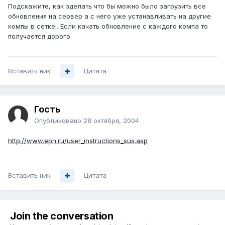
Подскажите, как зделать что бы можно было загрузить все
обновления на сервер а с него уже устанавливать на другие
компы в сетке.. Если качать обновление с каждого компа то
получается дорого.
Вставить ник
Цитата
Гость
Опубликовано
28 октября, 2004
http://www.epn.ru/user_instructions_sus.asp
Вставить ник
Цитата
Join the conversation