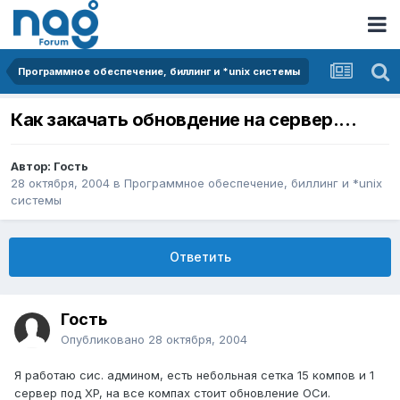
Программное обеспечение, биллинг и *unix системы
Как закачать обновдение на сервер....
Автор: Гость
28 октября, 2004
в
Программное обеспечение, биллинг и *unix
системы
Ответить
Гость
Опубликовано
28 октября, 2004
Я работаю сис. админом, есть небольная сетка 15 компов и 1
сервер под XP, на все компах стоит обновление ОСи.