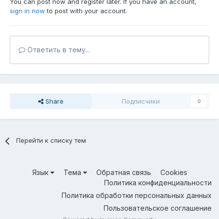
You can post now and register later. If you have an account,
sign in now
to post with your account.
Ответить в тему...
Share
Подписчики
0
Перейти к списку тем
Язык
Тема
Обратная связь
Cookies
Политика конфиденциальности
Политика обработки персональных данных
Пользовательское соглашение