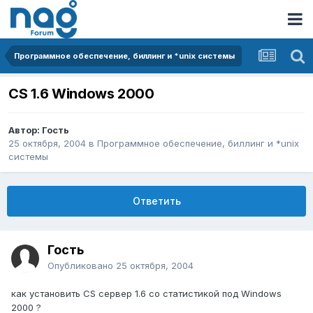
Программное обеспечение, биллинг и *unix системы
CS 1.6 Windows 2000
Автор: Гость
25 октября, 2004
в
Программное обеспечение, биллинг и *unix
системы
Ответить
Гость
Опубликовано
25 октября, 2004
как установить CS сервер 1.6 со статистикой под Windows
2000 ?