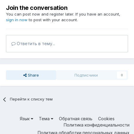
Join the conversation
You can post now and register later. If you have an account,
sign in now
to post with your account.
Ответить в тему...
Share
Подписчики
0
Перейти к списку тем
Язык
Тема
Обратная связь
Cookies
Политика конфиденциальности
Политика обработки персональных данных