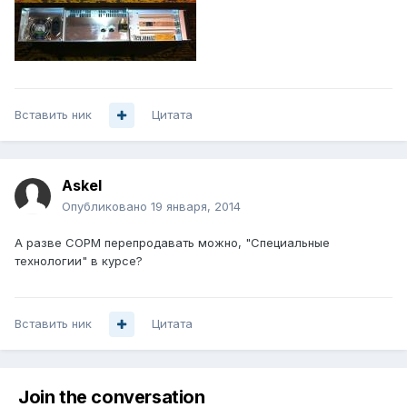
Вставить ник
Цитата
Askel
Опубликовано
19 января, 2014
А разве СОРМ перепродавать можно, "Специальные
технологии" в курсе?
Вставить ник
Цитата
Join the conversation