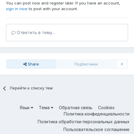
You can post now and register later. If you have an account,
sign in now
to post with your account.
Ответить в тему...
Share
Подписчики
0
Перейти к списку тем
Язык
Тема
Обратная связь
Cookies
Политика конфиденциальности
Политика обработки персональных данных
Пользовательское соглашение