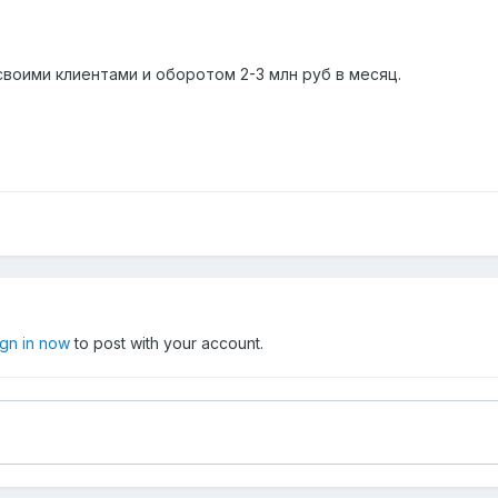
воими клиентами и оборотом 2-3 млн руб в месяц.
ign in now
to post with your account.