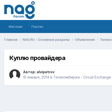
Магазин
Портал
Главная
NAG.RU - Основные разделы
Объявления
Телеко
Куплю провайдера
Автор:
alvipetrov
15 января, 2014
в
Телекомбиржа - Circuit Exchange