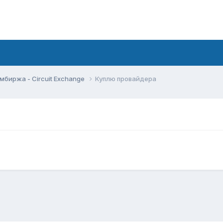
мбиржа - Circuit Exchange
Куплю провайдера