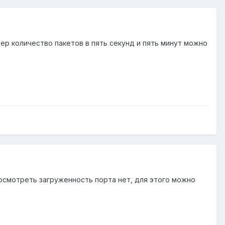
мер количество пакетов в пять секунд и пять минут можно
и посмотреть загруженность порта нет, для этого можно