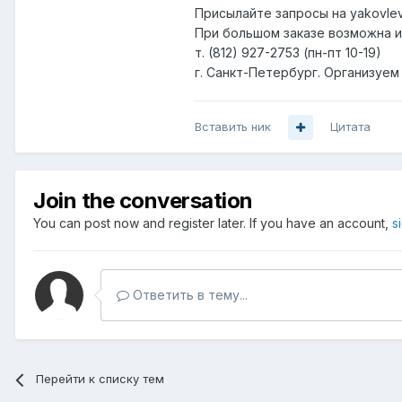
Присылайте запросы на yakovlev
При большом заказе возможна и
т. (812) 927-2753 (пн-пт 10-19)
г. Санкт-Петербург. Организуем
Вставить ник
Цитата
Join the conversation
You can post now and register later. If you have an account,
s
Ответить в тему...
Перейти к списку тем