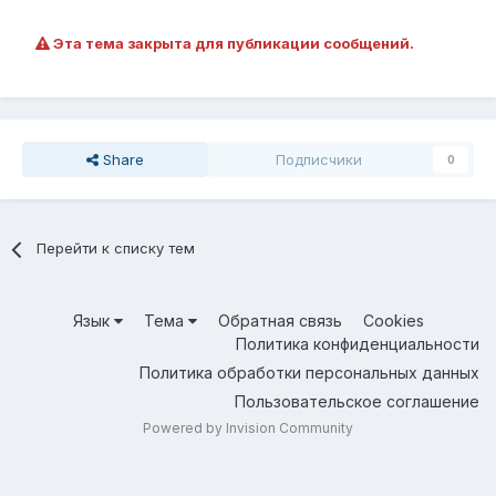
Эта тема закрыта для публикации сообщений.
Share
Подписчики
0
Перейти к списку тем
Язык
Тема
Обратная связь
Cookies
Политика конфиденциальности
Политика обработки персональных данных
Пользовательское соглашение
Powered by Invision Community