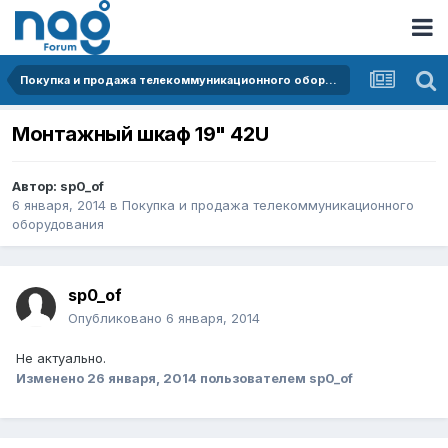
Покупка и продажа телекоммуникационного оборудования
Монтажный шкаф 19" 42U
Автор:
sp0_of
6 января, 2014
в
Покупка и продажа телекоммуникационного
оборудования
sp0_of
Опубликовано
6 января, 2014
Не актуально.
Изменено
26 января, 2014
пользователем sp0_of