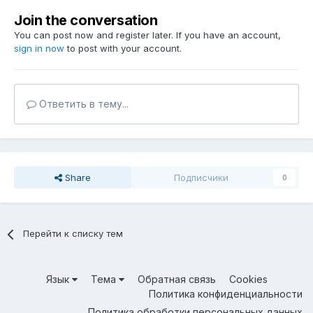
Join the conversation
You can post now and register later. If you have an account,
sign in now
to post with your account.
Ответить в тему...
Share
Подписчики
0
Перейти к списку тем
Язык
Тема
Обратная связь
Cookies
Политика конфиденциальности
Политика обработки персональных данных