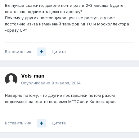
Вы лучше скажите, доколе почти раз в 2-3 месяца будете
постоянно поднимать цены на аренду?
Почему у других поставщиков цены не растут, а у вас
постоянно из-за изменений тарифов МГТС и Москоллектора
-сразу UP?
Вставить ник
Цитата
Vols-man
Опубликовано
9 января, 2014
Наверно потому, что другие поставщики потом разом
поднимают на все те подъемы МГТСов и Коллекторов
Вставить ник
Цитата