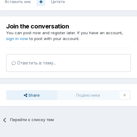
Вставить ник
Цитата
Join the conversation
You can post now and register later. If you have an account,
sign in now
to post with your account.
Ответить в тему...
Share
Подписчики
0
Перейти к списку тем