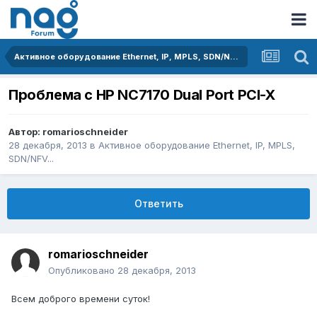
Активное оборудование Ethernet, IP, MPLS, SDN/NFV...
Проблема с HP NC7170 Dual Port PCI-X
Автор:
romarioschneider
28 декабря, 2013
в
Активное оборудование Ethernet, IP, MPLS,
SDN/NFV...
Ответить
romarioschneider
Опубликовано
28 декабря, 2013
Всем доброго времени суток!