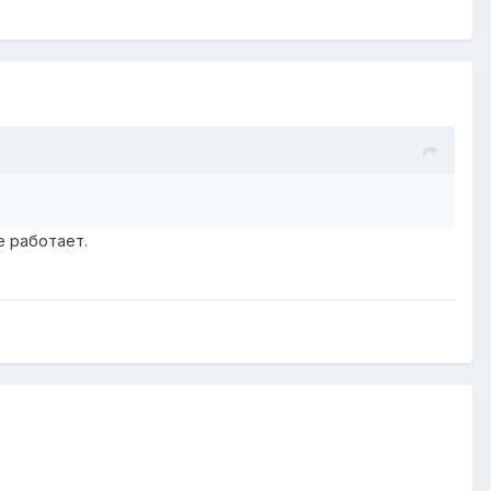
е работает.