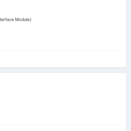
terface Module)