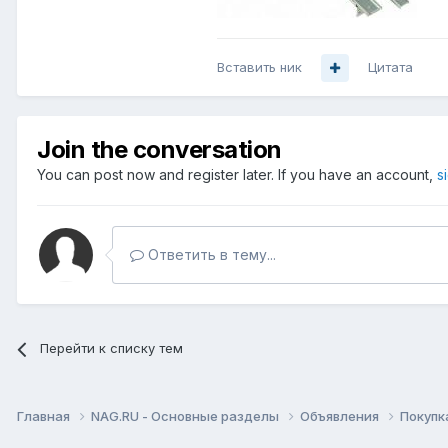
Вставить ник
Цитата
Join the conversation
You can post now and register later. If you have an account,
s
Ответить в тему...
Перейти к списку тем
Главная
NAG.RU - Основные разделы
Объявления
Покупк