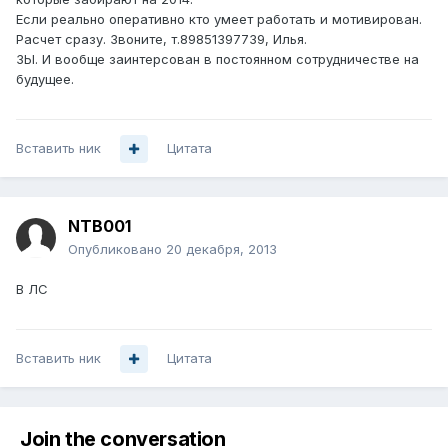
Если реально оперативно кто умеет работать и мотивирован.
Расчет сразу. Звоните, т.89851397739, Илья.
ЗЫ. И вообще заинтерсован в постоянном сотрудничестве на
будущее.
Вставить ник
Цитата
NTB001
Опубликовано
20 декабря, 2013
В ЛС
Вставить ник
Цитата
Join the conversation