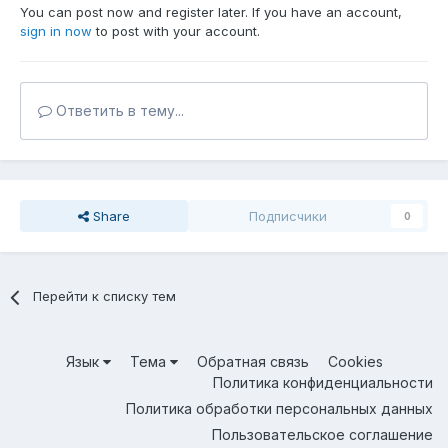
You can post now and register later. If you have an account,
sign in now
to post with your account.
Ответить в тему...
Share
Подписчики
0
Перейти к списку тем
Язык
Тема
Обратная связь
Cookies
Политика конфиденциальности
Политика обработки персональных данных
Пользовательское соглашение