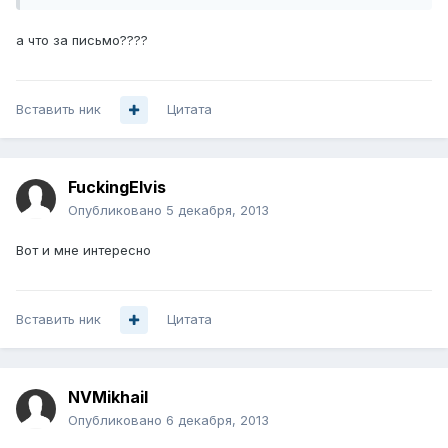
а что за письмо????
Вставить ник
Цитата
FuckingElvis
Опубликовано
5 декабря, 2013
Вот и мне интересно
Вставить ник
Цитата
NVMikhail
Опубликовано
6 декабря, 2013