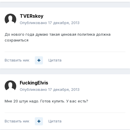
TVERskoy
Опубликовано
17 декабря, 2013
До нового года думаю такая ценовая политика должна
сохраниться
Вставить ник
Цитата
FuckingElvis
Опубликовано
17 декабря, 2013
Мне 20 штук надо. Готов купить. У вас есть?
Вставить ник
Цитата