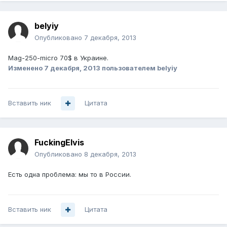
belyiy
Опубликовано
7 декабря, 2013
Mag-250-micro 70$ в Украине.
Изменено
7 декабря, 2013
пользователем belyiy
Вставить ник
Цитата
FuckingElvis
Опубликовано
8 декабря, 2013
Есть одна проблема: мы то в России.
Вставить ник
Цитата