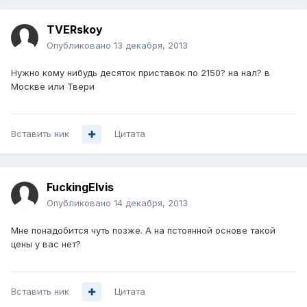
TVERskoy
Опубликовано
13 декабря, 2013
Нужно кому нибудь десяток приставок по 2150? на нал? в
Москве или Твери
Вставить ник
Цитата
FuckingElvis
Опубликовано
14 декабря, 2013
Мне понадобится чуть позже. А на пстоянной основе такой
цены у вас нет?
Вставить ник
Цитата