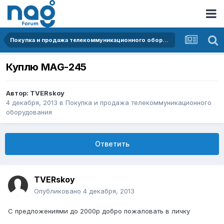
Покупка и продажа телекоммуникационного оборудования
Куплю MAG-245
Автор:
TVERskoy
4 декабря, 2013
в
Покупка и продажа телекоммуникационного
оборудования
Ответить
TVERskoy
Опубликовано
4 декабря, 2013
С предложениями до 2000р добро пожаловать в личку