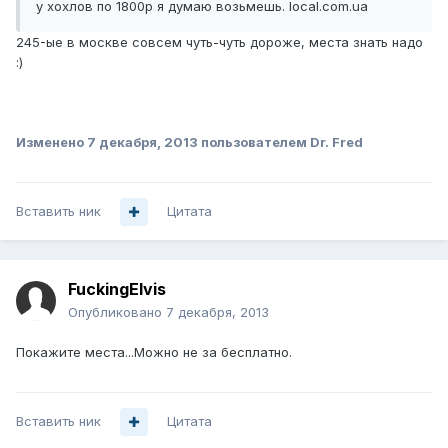
у хохлов по 1800р я думаю возьмешь. local.com.ua
245-ые в москве совсем чуть-чуть дороже, места знать надо
:)
Изменено
7 декабря, 2013
пользователем Dr. Fred
Вставить ник
Цитата
FuckingElvis
Опубликовано
7 декабря, 2013
Покажите места...Можно не за бесплатно.
Вставить ник
Цитата