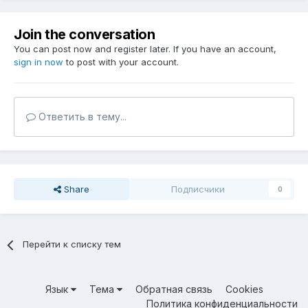
Join the conversation
You can post now and register later. If you have an account,
sign in now
to post with your account.
Ответить в тему...
Share
Подписчики
0
Перейти к списку тем
Язык
Тема
Обратная связь
Cookies
Политика конфиденциальности