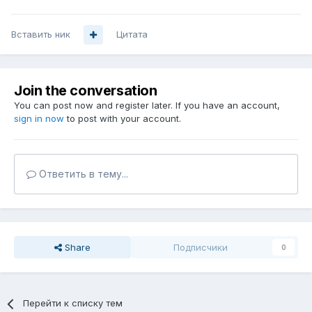
Вставить ник
Цитата
Join the conversation
You can post now and register later. If you have an account,
sign in now
to post with your account.
Ответить в тему...
Share
Подписчики
0
Перейти к списку тем