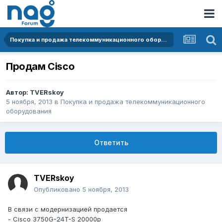
Покупка и продажа телекоммуникационного оборудования
Продам Cisco
Автор:
TVERskoy
5 ноября, 2013
в
Покупка и продажа телекоммуникационного
оборудования
Ответить
TVERskoy
Опубликовано
5 ноября, 2013
В связи с модернизацией продается
- Cisco 3750G-24T-S 20000р