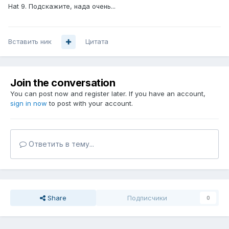
Hat 9. Подскажите, нада очень...
Вставить ник
Цитата
Join the conversation
You can post now and register later. If you have an account,
sign in now
to post with your account.
Ответить в тему...
Share
Подписчики
0