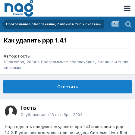
Программное обеспечение, биллинг и *unix системы
Как удалить ppp 1.4.1
Автор: Гость
13 октября, 2004
в
Программное обеспечение, биллинг и *unix
системы
Ответить
Гость
Опубликовано
13 октября, 2004
Нада сделать следующее: удалить ppp 1.4.1 и поставить ppp
1.4.2. В установках компонентов не видно... Система Linux Red