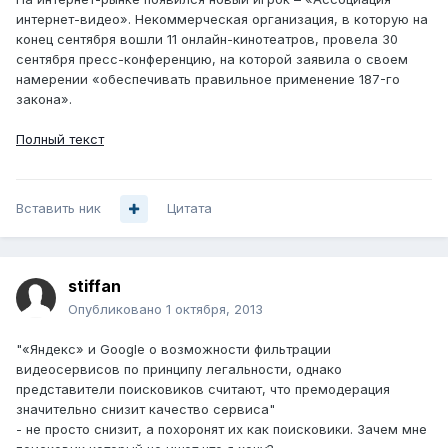
интернет-видео». Некоммерческая организация, в которую на
конец сентября вошли 11 онлайн-кинотеатров, провела 30
сентября пресс-конференцию, на которой заявила о своем
намерении «обеспечивать правильное применение 187-го
закона».
Полный текст
Вставить ник
Цитата
stiffan
Опубликовано
1 октября, 2013
"«Яндекс» и Google о возможности фильтрации
видеосервисов по принципу легальности, однако
представители поисковиков считают, что премодерация
значительно снизит качество сервиса"
- не просто снизит, а похоронят их как поисковики. Зачем мне