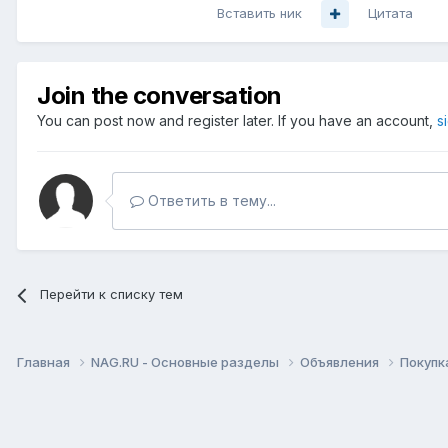
Вставить ник
Цитата
Join the conversation
You can post now and register later. If you have an account,
s
Ответить в тему...
Перейти к списку тем
Главная
NAG.RU - Основные разделы
Объявления
Покупк