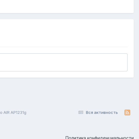
o AIR AP1231g
Вся активность
Политика конфиденциальности