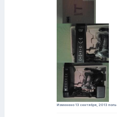
Изменено
13 сентября, 2013
поль