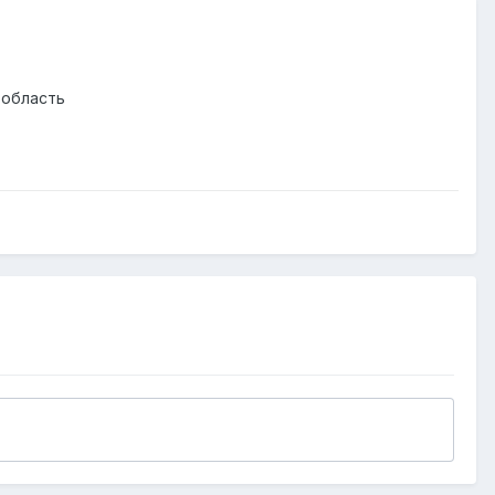
 область