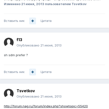
Изменено
21 июня, 2013
пользователем Tsvetkov
Вставить ник
Цитата
f13
Опубликовано
21 июня, 2013
sh sdm prefer ?
Вставить ник
Цитата
Tsvetkov
Опубликовано
21 июня, 2013
http://forum.nag.ru/forum/index.php?showtopic=55420