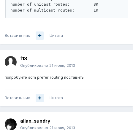
number of unicast routes:          8K

Вставить ник
Цитата
f13
Опубликовано
21 июня, 2013
попробуйте sdm prefer routing поставить
Вставить ник
Цитата
allan_sundry
Опубликовано
21 июня, 2013