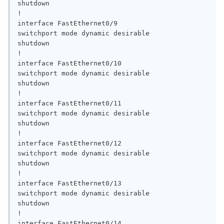
shutdown

!

interface FastEthernet0/9

switchport mode dynamic desirable

shutdown

!

interface FastEthernet0/10

switchport mode dynamic desirable

shutdown

!

interface FastEthernet0/11

switchport mode dynamic desirable

shutdown

!

interface FastEthernet0/12

switchport mode dynamic desirable

shutdown

!

interface FastEthernet0/13

switchport mode dynamic desirable

shutdown

!

interface FastEthernet0/14
