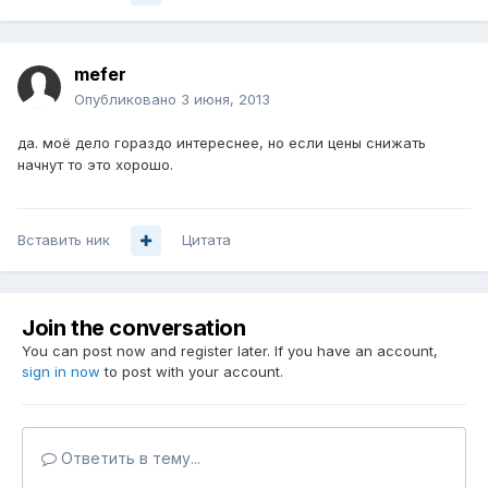
mefer
Опубликовано
3 июня, 2013
да. моё дело гораздо интереснее, но если цены снижать
начнут то это хорошо.
Вставить ник
Цитата
Join the conversation
You can post now and register later. If you have an account,
sign in now
to post with your account.
Ответить в тему...