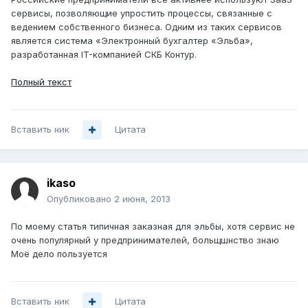
сервисы, позволяющие упростить процессы, связанные с
ведением собственного бизнеса. Одним из таких сервисов
является система «Электронный бухгалтер «Эльба»,
разработанная IT-компанией СКБ Контур.
Полный текст
Вставить ник
Цитата
ikaso
Опубликовано
2 июня, 2013
По моему статья типичная заказная для эльбы, хотя сервис не
очень популярный у предпринимателей, больщшнство знаю
Моё дело пользуется
Вставить ник
Цитата