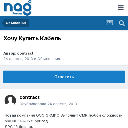
Объявления
Хочу Купить Кабель
Автор:
contract
24 апреля, 2013
в
Объявления
Ответить
contract
Опубликовано
24 апреля, 2013
Новая компания ООО ЭКМИС Выполнит СМР любой сложности.
МАГИСТРАЛЬ 5 бригад.
ДРС 18 бригад.