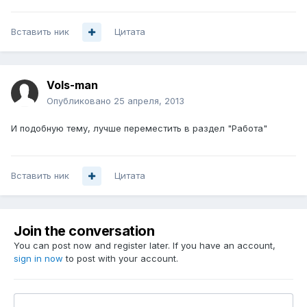
Вставить ник
Цитата
Vols-man
Опубликовано
25 апреля, 2013
И подобную тему, лучше переместить в раздел "Работа"
Вставить ник
Цитата
Join the conversation
You can post now and register later. If you have an account,
sign in now
to post with your account.